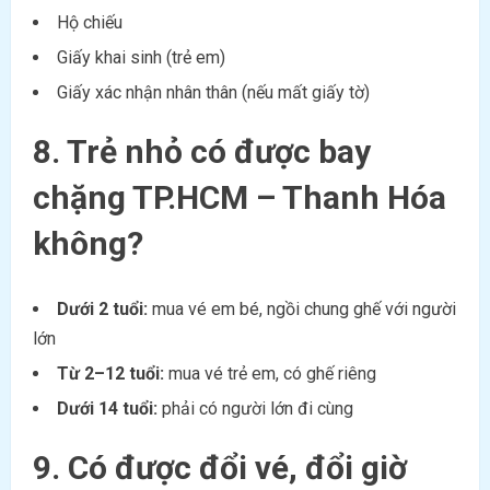
Hộ chiếu
Giấy khai sinh (trẻ em)
Giấy xác nhận nhân thân (nếu mất giấy tờ)
8. Trẻ nhỏ có được bay
chặng TP.HCM – Thanh Hóa
không?
Dưới 2 tuổi:
mua vé em bé, ngồi chung ghế với người
lớn
Từ 2–12 tuổi:
mua vé trẻ em, có ghế riêng
Dưới 14 tuổi:
phải có người lớn đi cùng
9. Có được đổi vé, đổi giờ