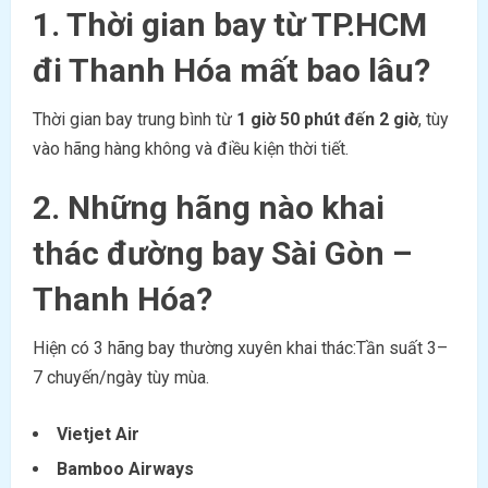
1. Thời gian bay từ TP.HCM
đi Thanh Hóa mất bao lâu?
Thời gian bay trung bình từ
1 giờ 50 phút đến 2 giờ
, tùy
vào hãng hàng không và điều kiện thời tiết.
2. Những hãng nào khai
thác đường bay Sài Gòn –
Thanh Hóa?
Hiện có 3 hãng bay thường xuyên khai thác:Tần suất 3–
7 chuyến/ngày tùy mùa.
Vietjet Air
Bamboo Airways