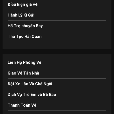
Điều kiện giá vé
Hành Lý Kí Gửi
Hổ Trợ chuyến Bay
Thủ Tục Hải Quan
Liên Hệ Phòng Vé
Giao Vé Tận Nhà
Đặt Xe Lăn Và Ghế Ngồi
Dịch Vụ Trẻ Em và Bà Bầu
Thanh Toán Vé