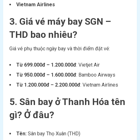
Vietnam Airlines
3. Giá vé máy bay SGN –
THD bao nhiêu?
Giá vé phụ thuộc ngày bay và thời điểm đặt vé:
Từ 699.000đ – 1.200.000đ
: Vietjet Air
Từ 950.000đ – 1.600.000đ
: Bamboo Airways
Từ 1.200.000đ – 2.200.000đ
: Vietnam Airlines
5. Sân bay ở Thanh Hóa tên
gì? Ở đâu?
Tên:
Sân bay Thọ Xuân (THD)