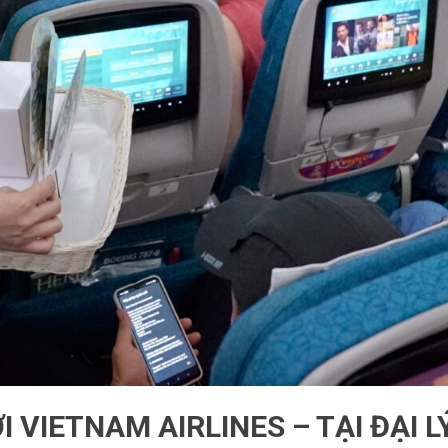
I VIETNAM AIRLINES – TẠI ĐẠI L