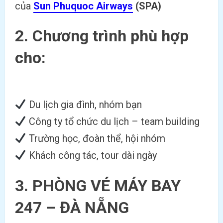
của
Sun Phuquoc Airways
(SPA)
2. Chương trình phù hợp
cho:
Du lịch gia đình, nhóm bạn
Công ty tổ chức du lịch – team building
Trường học, đoàn thể, hội nhóm
Khách công tác, tour dài ngày
3.
PHÒNG VÉ MÁY BAY
247 – ĐÀ NẴNG