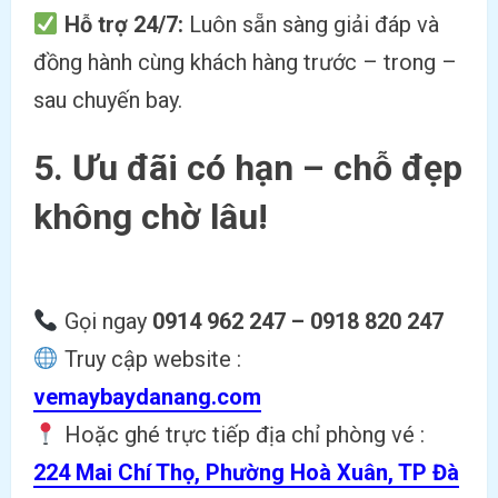
Hỗ trợ 24/7:
Luôn sẵn sàng giải đáp và
đồng hành cùng khách hàng trước – trong –
sau chuyến bay.
5.
Ưu đãi có hạn – chỗ đẹp
không chờ lâu!
Gọi ngay
0914 962 247 – 0918 820 247
Truy cập website :
vemaybaydanang.com
Hoặc ghé trực tiếp địa chỉ phòng vé :
224 Mai Chí Thọ, Phường Hoà Xuân, TP Đà