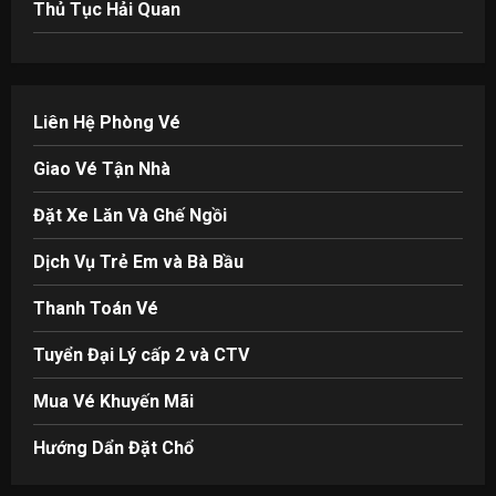
Thủ Tục Hải Quan
Liên Hệ Phòng Vé
Giao Vé Tận Nhà
Đặt Xe Lăn Và Ghế Ngồi
Dịch Vụ Trẻ Em và Bà Bầu
Thanh Toán Vé
Tuyển Đại Lý cấp 2 và CTV
Mua Vé Khuyến Mãi
Hướng Dẩn Đặt Chổ