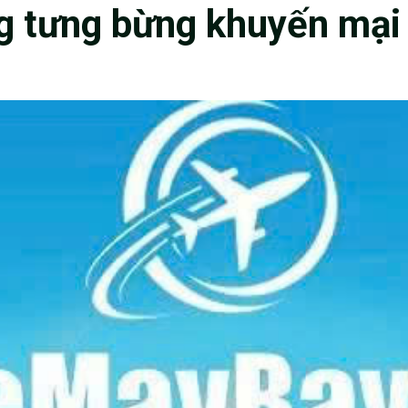
g tưng bừng khuyến mại