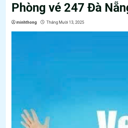
Phòng vé 247 Đà Nẵn
minhthong
Tháng Mười 13, 2025