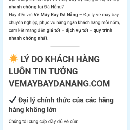
nhanh chóng
tại Đà Nẵng?
Hãy đến với
Vé Máy Bay Đà Nẵng
– Đại lý vé máy bay
chuyên nghiệp, phục vụ hàng ngàn khách hàng mỗi năm,
cam kết mang đến
giá tốt – dịch vụ tốt – quy trình
nhanh chóng nhất
.
LÝ DO KHÁCH HÀNG
LUÔN TIN TƯỞNG
VEMAYBAYDANANG.COM
Đại lý chính thức của các hãng
hàng không lớn
Chúng tôi cung cấp đầy đủ vé của: