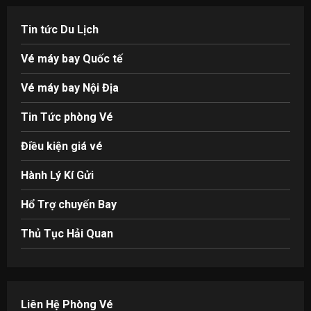
Tin tức Du Lịch
Vé máy bay Quốc tế
Vé máy bay Nội Địa
Tin Tức phòng Vé
Điều kiện giá vé
Hành Lý Kí Gửi
Hổ Trợ chuyến Bay
Thủ Tục Hải Quan
Liên Hệ Phòng Vé