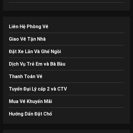
Liên Hệ Phòng Vé
Giao Vé Tận Nhà
Đặt Xe Lăn Và Ghế Ngồi
Dịch Vụ Trẻ Em và Bà Bầu
Thanh Toán Vé
Tuyển Đại Lý cấp 2 và CTV
Mua Vé Khuyến Mãi
Hướng Dẩn Đặt Chổ